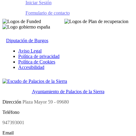
Iniciar Sesión
Formulario de contacto
Diputación de Burgos
Aviso Legal
Política de privacidad
Política de Cookies
Accesibilidad
Ayuntamiento de Palacios de la Sierra
Dirección
Plaza Mayor 59 - 09680
Teléfono
947393001
Email