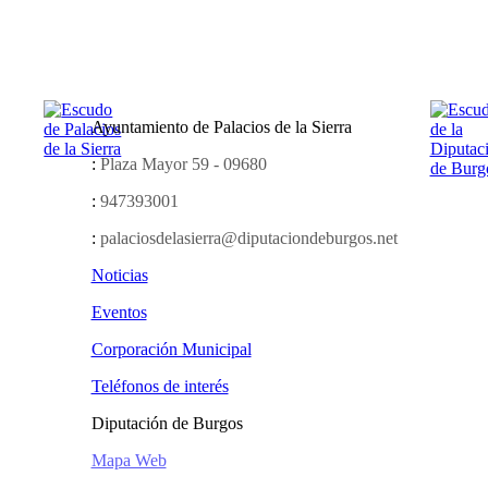
Ayuntamiento de Palacios de la Sierra
:
Plaza Mayor 59 - 09680
:
947393001
:
palaciosdelasierra@diputaciondeburgos.net
Noticias
Eventos
Corporación Municipal
Teléfonos de interés
Diputación de Burgos
Mapa Web