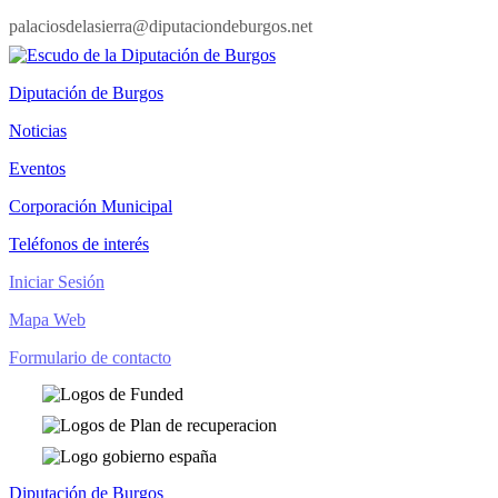
palaciosdelasierra@diputaciondeburgos.net
Diputación de Burgos
Noticias
Eventos
Corporación Municipal
Teléfonos de interés
Iniciar Sesión
Mapa Web
Formulario de contacto
Diputación de Burgos