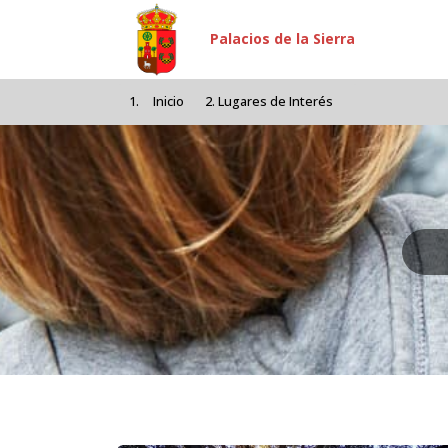
Pasar al contenido principal
Palacios de la Sierra
Inicio
Lugares de Interés