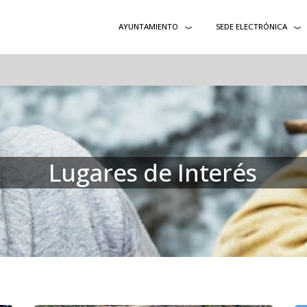
AYUNTAMIENTO
SEDE ELECTRÓNICA
Lugares de Interés