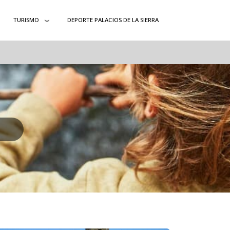
TURISMO
DEPORTE PALACIOS DE LA SIERRA