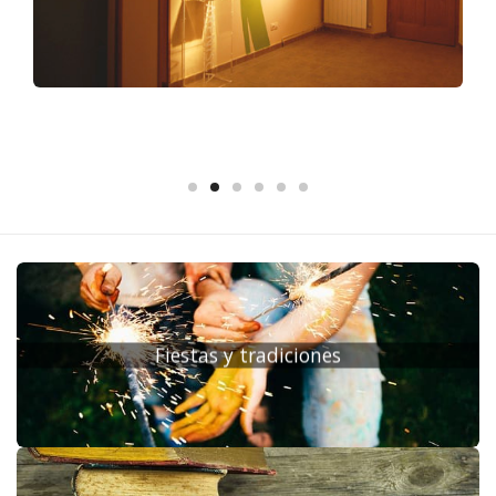
Fiestas y tradiciones