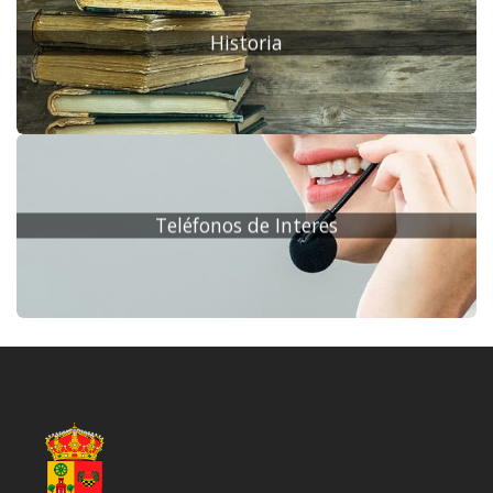
Historia
Teléfonos de Interes