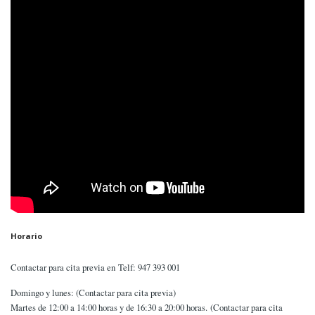
Horario
Contactar para cita previa en Telf:
947 393 001
Domingo y lunes: (Contactar para cita previa)
Martes de 12:00 a 14:00 horas y de 16:30 a 20:00 horas. (Contactar para cita