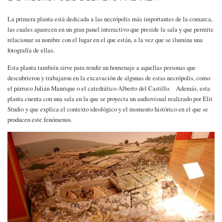
La primera planta está dedicada a las necrópolis más importantes de la comarca,
las cuales aparecen en un gran panel interactivo que preside la sala y que permite
relacionar su nombre con el lugar en el que están, a la vez que se ilumina una
fotografía de ellas.
Esta planta también sirve para rendir un homenaje a aquellas personas que
descubrieron y trabajaron en la excavación de algunas de estas necrópolis, como
el párroco Julián Manrique o el catedrático Alberto del Castillo. Además, esta
planta cuenta con una sala en la que se proyecta un audiovisual realizado por Elit
Studio y que explica el contexto ideológico y el momento histórico en el que se
producen este fenómenos.