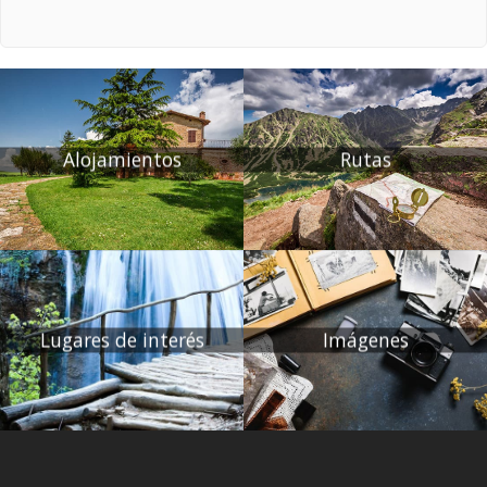
Alojamientos
Rutas
Lugares de interés
Imágenes