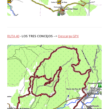
RUTA 40
-
LOS TRES CONCEJOS
-->
Descarga GPX