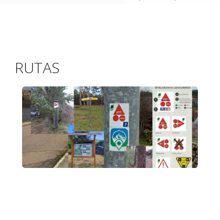
RUTAS