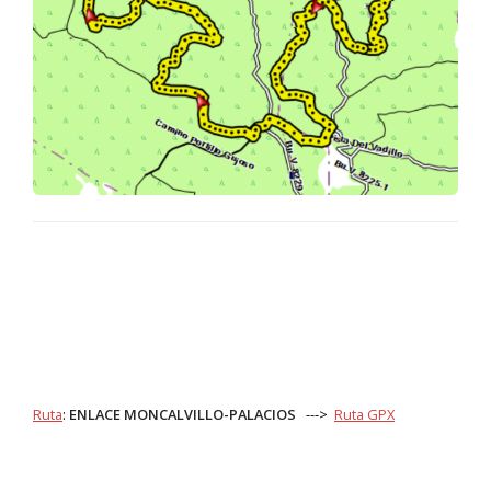
Ruta
:
ENLACE MONCALVILLO-PALACIOS
--->
Ruta GPX